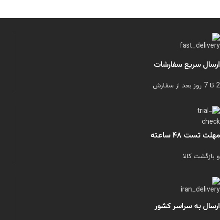
ارسال سریع سفارشات
2 تا 7 روز بعد از سفارش
مهلت تست ۴۸ ساعته
و بازگشت کالا
ارسال به سراسر کشور