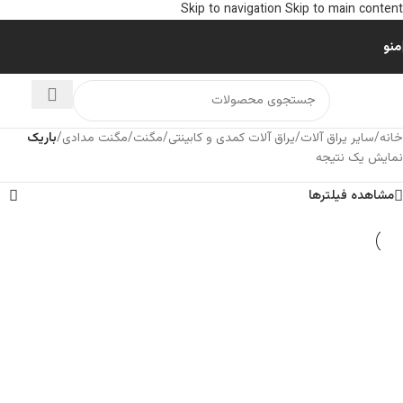
Skip to navigation
Skip to main content
منو
خانه
/
سایر یراق آلات
/
یراق آلات کمدی و کابینتی
/
مگنت
/
مگنت مدادی
/
باریک
نمایش یک نتیجه
مشاهده فیلترها