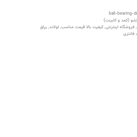
ball-bearing-
شو (کمد و کابینت)
,
فروشگاه اینترنتی
,
کیفیت بالا قیمت مناسب
,
لولاند
,
یراق
 فانتزی