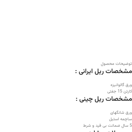
توضیحات محصول
مشخصات ریل ایرانی :
ورق گالوانیزه
کارتن 15 جفتی
مشخصات ریل چینی :
ورق شانگهای
ساچمه استیل
5 سال ضمانت بی قید و شرط