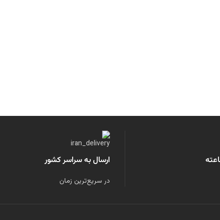
ارسال به سراسر کشور
در سریع‌ترین زمان