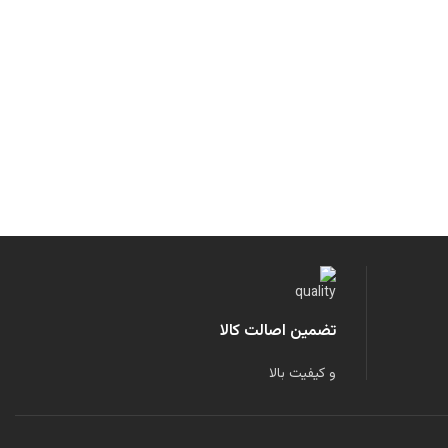
تضمین اصالت کالا
و کیفیت بالا