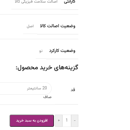
گارانتی
اصالت سلامت فیزیکی کالا
وضعیت اصالت کالا
اصل
وضعیت کارکرد
نو
گزینه‌های خرید محصول:
قد
صاف
+
-
افزودن به سبد خرید