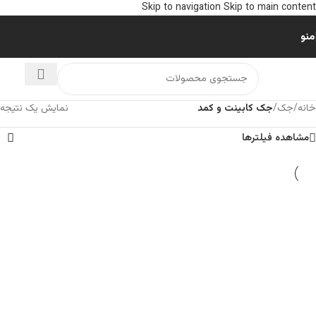
Skip to navigation
Skip to main content
منو
خانه
/
جک
/
جک کابینت و کمد
نمایش یک نتیجه
مشاهده فیلترها