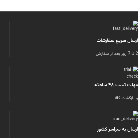
ارسال سریع سفارشات
2 تا 7 روز بعد از سفارش
مهلت تست ۴۸ ساعته
و بازگشت کالا
ارسال به سراسر کشور