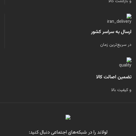
و بازگشت کالا
ارسال به سراسر کشور
در سریع‌ترین زمان
تضمین اصالت کالا
و کیفیت بالا
لولاند را در شبکه‌های اجتماعی دنبال کنید: