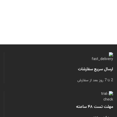
ارسال سریع سفارشات
2 تا 7 روز بعد از سفارش
مهلت تست ۴۸ ساعته