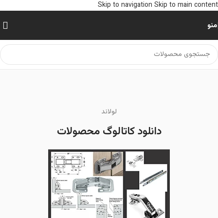
Skip to navigation
Skip to main content
منو
لولاند
دانلود کاتالوگ محصولات