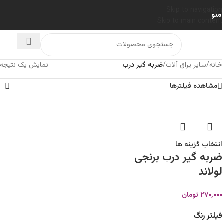
Skip to navigation
منو
Skip to main content
خانه
/
سایر یراق آلات
/
ضربه گیر درب
نمایش یک نتیجه
مشاهده فیلترها
انتخاب گزینه ها
ضربه گیر درب برنجی
لولاند
۲۷۰,۰۰۰
تومان
فیلتر رنگ