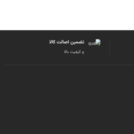
تضمین اصالت کالا
و کیفیت بالا