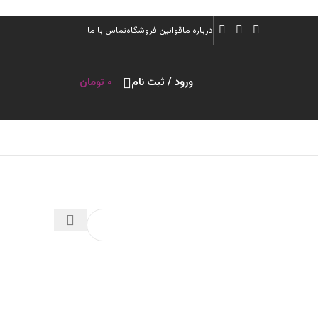
درباره ما
قوانین فروشگاه
تماس با ما
ورود / ثبت نام
۰
تومان