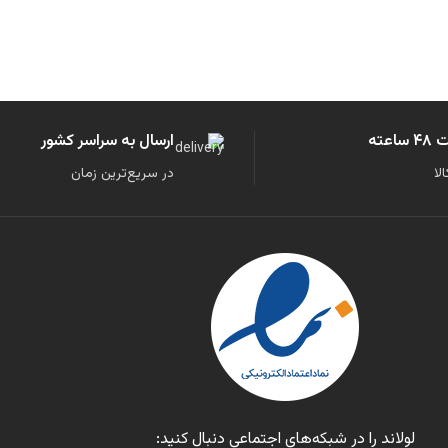
عته
ارسال به سراسر کشور
لا
در سریع‌ترین زمان
لولاند را در شبکه‌های اجتماعی دنبال کنید: