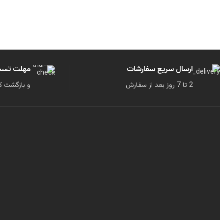
مهلت تست ۴۸ سا
ارسال سریع سفارشات
و بازگشت کا
2 تا 7 روز بعد از سفارش