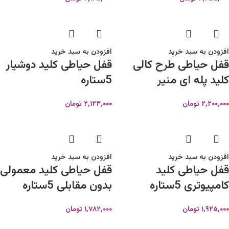
افزودن به سبد خرید
افزودن به سبد خرید
قفل حیاطی طرح کالی
قفل حیاطی کلید دوشیار
کلید پله ای منیر
5ستاره
۲,۲۰۰,۰۰۰
تومان
۲,۱۲۳,۰۰۰
تومان
افزودن به سبد خرید
افزودن به سبد خرید
قفل حیاطی کلید
قفل حیاطی کلید معمولی
کامپیوتری 5ستاره
بدون مقابلی 5ستاره
۱,۹۲۵,۰۰۰
تومان
۱,۷۸۲,۰۰۰
تومان