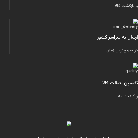
و بازگشت کالا
ارسال به سراسر کشور
در سریع‌ترین زمان
تضمین اصالت کالا
و کیفیت بالا