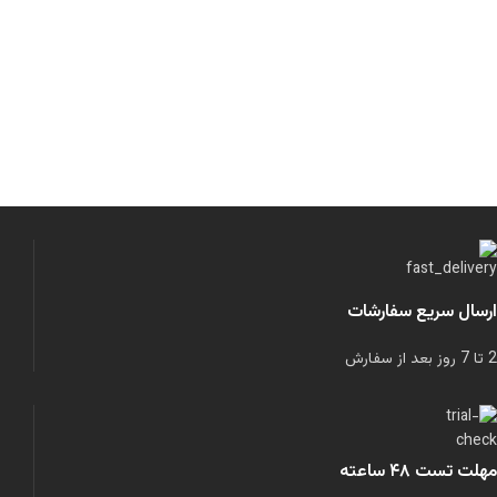
ارسال سریع سفارشات
2 تا 7 روز بعد از سفارش
مهلت تست ۴۸ ساعته