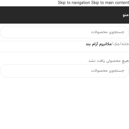
Skip to navigation
Skip to main content
منو
خانه
/
جک
/
مکانیزم آرام بند
هیچ محصولی یافت نشد.