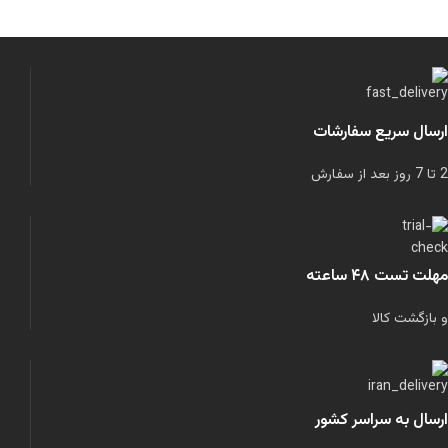
ارسال سریع سفارشات
2 تا 7 روز بعد از سفارش
مهلت تست ۴۸ ساعته
و بازگشت کالا
ارسال به سراسر کشور