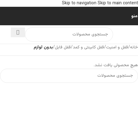
Skip to navigation
Skip to main content
منو
خانه
/
قفل و امنیت
/
قفل کابینتی و کمد
/
قفل فایل
/
بدون لوازم
هیچ محصولی یافت نشد.