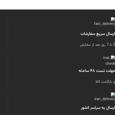
ارسال سریع سفارشات
2 تا 7 روز بعد از سفارش
مهلت تست ۴۸ ساعته
و بازگشت کالا
ارسال به سراسر کشور