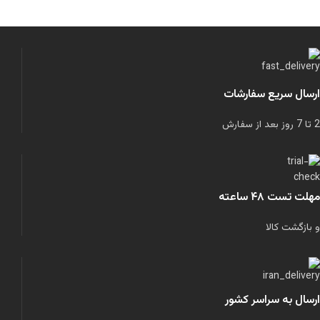
ارسال سریع سفارشات
2 تا 7 روز بعد از سفارش
مهلت تست ۴۸ ساعته
و بازگشت کالا
ارسال به سراسر کشور