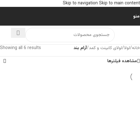
Skip to navigation
Skip to main content
منو
خانه
/
لولا
/
لولای کابینت و کمد
/
آرام بند
Showing all 6 results
مشاهده فیلترها