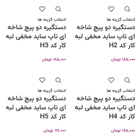
انتخاب گزینه ها
انتخاب گزینه ها
دستگیره دو پیچ شاخه
دستگیره دو پیچ شاخه
ای تاپ ساید مخفی لبه
ای تاپ ساید مخفی لبه
کار کد H2
کار کد H3
۱۸۵,۰۰۰
تومان
۱۸۵,۰۰۰
تومان
انتخاب گزینه ها
انتخاب گزینه ها
دستگیره دو پیچ شاخه
دستگیره دو پیچ شاخه
ای تاپ ساید مخفی لبه
ای تاپ ساید مخفی لبه
کار کد H4
کار کد H5
۱۸۵,۰۰۰
تومان
۱۱۷,۰۰۰
تومان