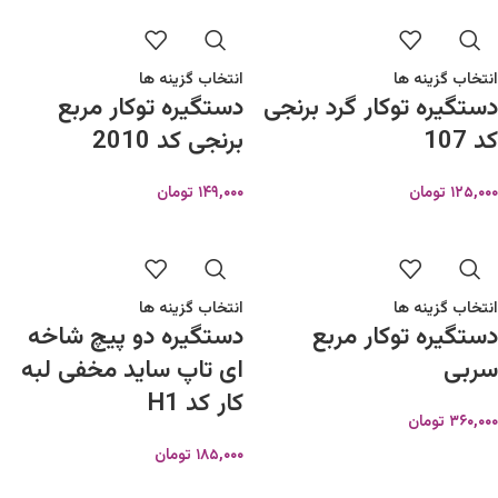
انتخاب گزینه ها
انتخاب گزینه ها
دستگیره توکار گرد برنجی
دستگیره توکار مربع
کد 107
برنجی کد 2010
۱۲۵,۰۰۰
تومان
۱۴۹,۰۰۰
تومان
انتخاب گزینه ها
انتخاب گزینه ها
دستگیره توکار مربع
دستگیره دو پیچ شاخه
سربی
ای تاپ ساید مخفی لبه
کار کد H1
۳۶۰,۰۰۰
تومان
۱۸۵,۰۰۰
تومان