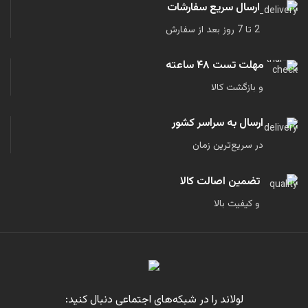
ارسال سریع سفارشات
2 تا 7 روز بعد از سفارش
مهلت تست ۴۸ ساعته
و بازگشت کالا
ارسال به سراسر کشور
در سریع‌ترین زمان
تضمین اصالت کالا
و کیفیت بالا
لولاند را در شبکه‌های اجتماعی دنبال کنید: