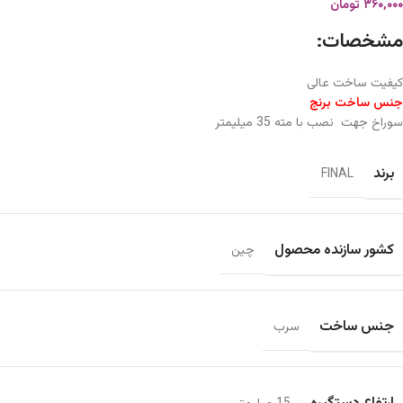
۳۶۰,۰۰۰
تومان
مشخصات:
کیفیت ساخت عالی
جنس ساخت برنج
سوراخ جهت نصب با مته 35 میلیمتر
برند
FINAL
کشور سازنده محصول
چین
جنس ساخت
سرب