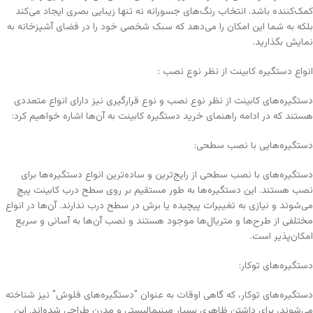
کمک‌کننده باشد. انتخاب رنگ‌های جسورانه نه تنها زیبایی بصری ایجاد می‌کند
بلکه به شما این امکان را می‌دهد که سبک شخصی خود را در فضای آشپزخانه به
نمایش بگذارید.
انواع دستگیره کابینت از نظر نوع نصب :
دستگیره‌های کابینت از نظر نوع نصب و نوع قرارگیری نیز دارای انواع متعددی
هستند که در ادامه راهنمای خرید دستگیره کابینت به آن‌ها اشاره خواهیم کرد:
دستگیره‌هایی با نصب سطحی:
دستگیره‌های با نصب سطحی از رایج‌ترین و ساده‌ترین انواع دستگیره‌ها برای
نصب هستند. این دستگیره‌ها به طور مستقیم بر روی سطح درب کابینت پیچ
می‌شوند و نیازی به تغییرات پیچیده یا برش در سطح درب ندارند. آن‌ها در انواع
مختلفی از طرح‌ها و متریال‌ها موجود هستند و نصب آن‌ها به آسانی و سریع
امکان‌پذیر است.
دستگیره‌های توکار:
دستگیره‌های توکار، که گاهی اوقات به عنوان "دستگیره‌های فلوش" نیز شناخته
می‌شوند، برای داشتن ظاهری بسیار مینیمالیستی و مدرن طراحی شده‌اند. این