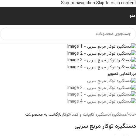
Skip to navigation
Skip to main content
منو
بزرگنمایی تصویر
خانه
/
دستگیره
/
دستگیره کابینت و کمد
/
توکار
بازگشت به محصولات
دستگیره توکار مربع سربی