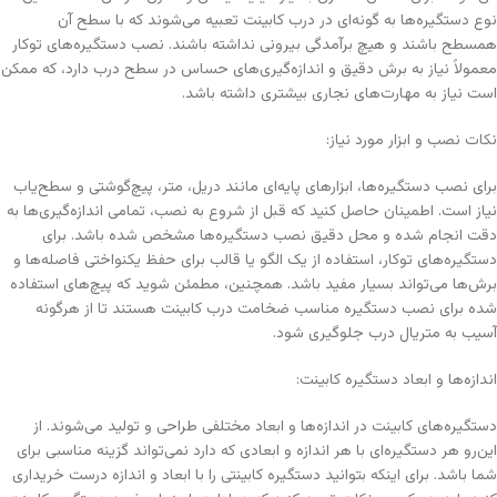
نوع دستگیره‌ها به گونه‌ای در درب کابینت تعبیه می‌شوند که با سطح آن
همسطح باشند و هیچ برآمدگی بیرونی نداشته باشند. نصب دستگیره‌های توکار
معمولاً نیاز به برش دقیق و اندازه‌گیری‌های حساس در سطح درب دارد، که ممکن
است نیاز به مهارت‌های نجاری بیشتری داشته باشد.
نکات نصب و ابزار مورد نیاز:
برای نصب دستگیره‌ها، ابزارهای پایه‌ای مانند دریل، متر، پیچ‌گوشتی و سطح‌یاب
نیاز است. اطمینان حاصل کنید که قبل از شروع به نصب، تمامی اندازه‌گیری‌ها به
دقت انجام شده و محل دقیق نصب دستگیره‌ها مشخص شده باشد. برای
دستگیره‌های توکار، استفاده از یک الگو یا قالب برای حفظ یکنواختی فاصله‌ها و
برش‌ها می‌تواند بسیار مفید باشد. همچنین، مطمئن شوید که پیچ‌های استفاده
شده برای نصب دستگیره مناسب ضخامت درب کابینت هستند تا از هرگونه
آسیب به متریال درب جلوگیری شود.
اندازه‌ها و ابعاد دستگیره کابینت:
دستگیره‌های کابینت در اندازه‌ها و ابعاد مختلفی طراحی و تولید می‌شوند. از
این‌رو هر دستگیره‌ای با هر اندازه و ابعادی که دارد نمی‌تواند گزینه مناسبی برای
شما باشد. برای اینکه بتوانید دستگیره کابینتی را با ابعاد و اندازه درست خریداری