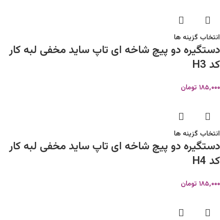
انتخاب گزینه ها
دستگیره دو پیچ شاخه ای تاپ ساید مخفی لبه کار
کد H3
۱۸۵,۰۰۰
تومان
انتخاب گزینه ها
دستگیره دو پیچ شاخه ای تاپ ساید مخفی لبه کار
کد H4
۱۸۵,۰۰۰
تومان