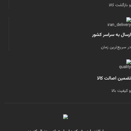
و بازگشت کالا
ارسال به سراسر کشور
در سریع‌ترین زمان
تضمین اصالت کالا
و کیفیت بالا