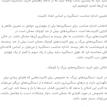
کنید باید به یکسری نکات توجه کنید که در ادامه راهنمای خرید دستگیره کابینت
به آن‌ها اشاره خواهیم کرد.
تعیین اندازه مناسب دستگیره بر اساس ابعاد کابینت:
انتخاب اندازه مناسب برای دستگیره‌ها یکی از مهم‌ترین عوامل در تعیین ظاهر و
کارایی کابینت‌ها است. دستگیره‌های بیش از حد کوچک ممکن است در
کابینت‌های بزرگ نامناسب به نظر برسند و دستگیری آن‌ها مشکل باشد، در حالی
که دستگیره‌های بزرگ بر روی کابینت‌های کوچک ممکن است بیش از حد برجسته
و غیرمتناسب به نظر برسند. اندازه مناسب دستگیره را می‌توان بر اساس قاعده‌ای
کلی محاسبه کرد که طول دستگیره نباید بیش از یک سوم یا کمتر از یک چهارم
طول درب کابینت باشد.
نکاتی برای خرید دستگیره‌های بزرگ یا کوچک :
در خرید دستگیره‌های بزرگ، به خصوص برای کابینت‌هایی که فضای زیادی برای
نگهداری دارند و درهای سنگین‌تری دارند، استفاده از دستگیره‌های بزرگتر می‌تواند
به کاربر این امکان را بدهد که با کمترین فشار، درب‌ها را باز و بسته کند. این امر
به خصوص در مورد افرادی که ممکن است دچار مشکلات دست یا مفاصل باشند،
می‌تواند بسیار مفید باشد.