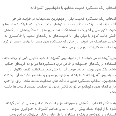
انتخاب رنگ دستگیره کابینت مطابق با دکوراسیون آشپزخانه :
انتخاب رنگ دستگیره کابینت یکی از مهم‌ترین تصمیمات در فرآیند طراحی
آشپزخانه است. رنگ دستگیره باید به گونه‌ای انتخاب شود که با رنگ کابینت‌ها و
کلیت دکوراسیون آشپزخانه هماهنگ باشد. برای مثال، دستگیره‌های با رنگ‌های
خنثی مانند کروم یا نیکل براق، با کابینت‌های به رنگ‌های سفید یا خاکستری به
خوبی هماهنگ می‌شوند، در حالی که دستگیره‌های مسی یا برنجی حسی از گرما
و اصالت به کابینت‌های چوبی می‌بخشند.
برای آن‌ها که می‌خواهند در دکوراسیون آشپزخانه خود تأثیری قوی‌تر ایجاد کنند،
استفاده از رنگ‌های جسورانه و خاص برای دستگیره‌ها می‌تواند گزینه‌ای جذاب
باشد. رنگ‌های روشن مانند قرمز، آبی یا حتی سبز می‌توانند نقطه کانونی در
دکوراسیون آشپزخانه شما باشند و جلوه‌ای مدرن و منحصربه‌فرد به آن ببخشند.
همچنین، انتخاب دستگیره‌هایی با بافت‌های متفاوت مانند مات، براق، یا حتی
دارای المان‌های دکوراتیو می‌تواند تأثیر زیادی بر جذابیت بصری کابینت‌ها داشته
باشد.
به هنگام انتخاب رنگ‌های جسورانه، مهم است که تعادل بصری در نظر گرفته
شود تا از ایجاد تضاد بیش از حد با سایر عناصر آشپزخانه جلوگیری شود.
استفاده از نمونه‌های رنگ و مشاوره با طراحان داخلی می‌تواند در این زمینه