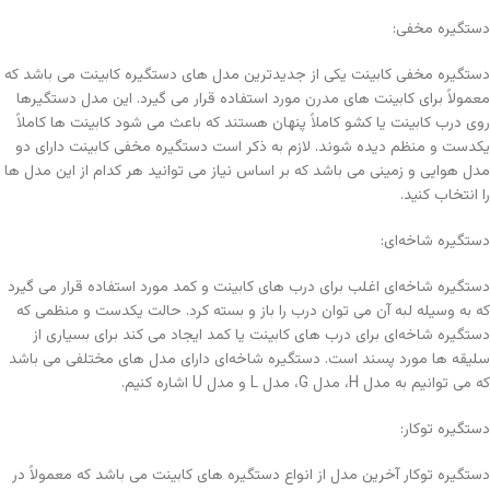
دستگیره مخفی:
دستگیره مخفی کابینت یکی از جدیدترین مدل های دستگیره کابینت می باشد که
معمولاً برای کابینت های مدرن مورد استفاده قرار می گیرد. این مدل دستگیرها
روی درب کابینت یا کشو کاملاً پنهان هستند که باعث می شود کابینت ها کاملاً
یکدست و منظم دیده شوند. لازم به ذکر است دستگیره مخفی کابینت دارای دو
مدل هوایی و زمینی می باشد که بر اساس نیاز می توانید هر کدام از این مدل ها
را انتخاب کنید.
دستگیره شاخه‌ای:
دستگیره شاخه‌ای اغلب برای درب های کابینت و کمد مورد استفاده قرار می گیرد
که به وسیله لبه آن می توان درب را باز و بسته کرد. حالت یکدست و منظمی که
دستگیره شاخه‌ای برای درب های کابینت یا کمد ایجاد می کند برای بسیاری از
سلیقه ها مورد پسند است. دستگیره شاخه‌ای دارای مدل های مختلفی می باشد
که می توانیم به مدل H، مدل G، مدل L و مدل U اشاره کنیم.
دستگیره توکار:
دستگیره توکار آخرین مدل از انواع دستگیره های کابینت می باشد که معمولاً در