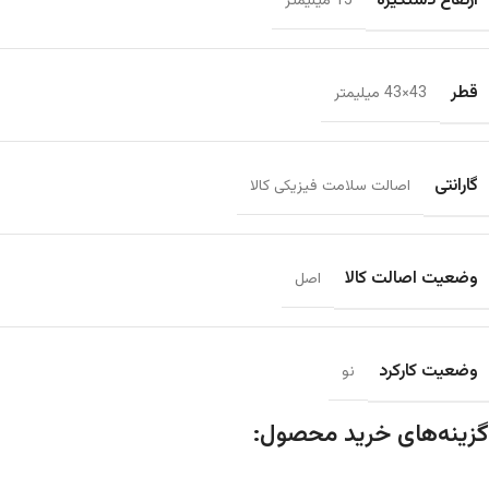
ارتفاع دستگیره
15 میلیمتر
قطر
43×43 میلیمتر
گارانتی
اصالت سلامت فیزیکی کالا
وضعیت اصالت کالا
اصل
وضعیت کارکرد
نو
گزینه‌های خرید محصول: