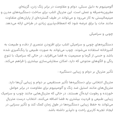
آلومینیوم به دلیل سبکی، دوام و مقاومت در برابر زنگ زدن، گزینه‌ای
مقرون‌به‌صرفه و عملی است. این متریال اغلب برای ساخت دستگیره‌های مدرن و
مینیمالیستی به کار می‌رود و می‌تواند در طیف گسترده‌ای از پایان‌های متفاوت
مانند مات یا براق عرضه شود که انعطاف‌پذیری زیادی در طراحی ارائه می‌دهد.
چوبی و سرامیکی
دستگیره‌های چوبی و سرامیکی اغلب برای افزودن عنصری از دفء و طبیعت به
آشپزخانه استفاده می‌شوند. چوب می‌تواند به صورت طبیعی یا رنگ‌آمیزی شده
باشد و حسی از گرما و صمیمیت به فضا می‌افزاید، در حالی که سرامیک با تنوع
رنگی و الگوهای متنوعی که دارد، امکان سفارشی‌سازی بیشتری را فراهم می‌کند.
تأثیر متریال بر دوام و زیبایی دستگیره :
متریال انتخابی برای دستگیره‌ها تأثیر مستقیمی بر دوام و زیبایی آن‌ها دارد.
متریال‌های مانند استیل ضد زنگ و آلومینیوم برای مقاومت در برابر عوامل
خورنده و رطوبت ایده‌آل هستند، در حالی که متریال‌هایی مانند چوب و سرامیک
زیبایی طبیعی و فردیت بیشتری به فضا اضافه می‌کنند. انتخاب درست متریال
می‌تواند به حفظ زیبایی دستگیره‌ها در طول زمان کمک کند و تأثیر بسزایی در
ایجاد تجربه کاربری راحت و دلپذیر داشته باشد.