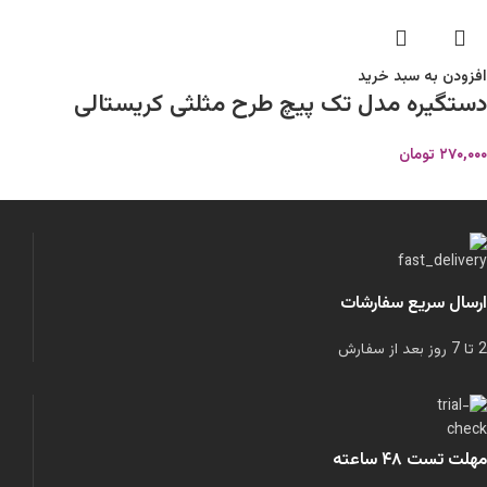
افزودن به سبد خرید
دستگیره مدل تک پیچ طرح مثلثی کریستالی
۲۷۰,۰۰۰
تومان
ارسال سریع سفارشات
2 تا 7 روز بعد از سفارش
مهلت تست ۴۸ ساعته