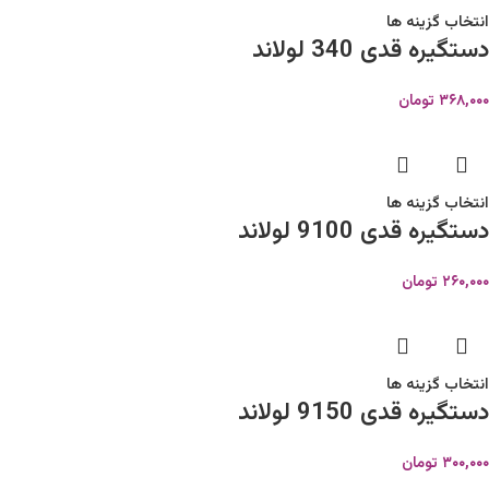
انتخاب گزینه ها
دستگیره قدی 340 لولاند
۳۶۸,۰۰۰
تومان
انتخاب گزینه ها
دستگیره قدی 9100 لولاند
۲۶۰,۰۰۰
تومان
انتخاب گزینه ها
دستگیره قدی 9150 لولاند
۳۰۰,۰۰۰
تومان