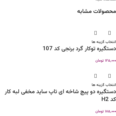
محصولات مشابه
انتخاب گزینه ها
دستگیره توکار گرد برنجی کد 107
۱۲۵,۰۰۰
تومان
انتخاب گزینه ها
دستگیره دو پیچ شاخه ای تاپ ساید مخفی لبه کار
کد H2
۱۸۵,۰۰۰
تومان