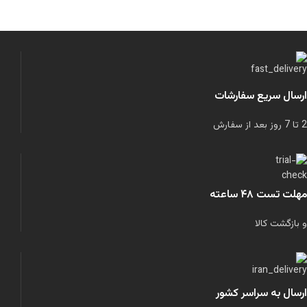
ارسال سریع سفارشات
2 تا 7 روز بعد از سفارش
مهلت تست ۴۸ ساعته
و بازگشت کالا
ارسال به سراسر کشور