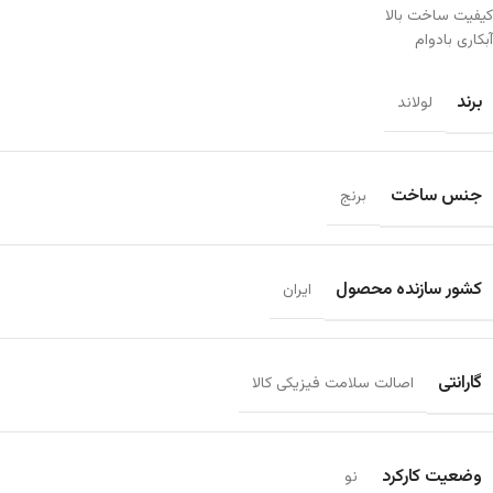
کیفیت ساخت بالا
آبکاری بادوام
برند
لولاند
جنس ساخت
برنج
کشور سازنده محصول
ایران
گارانتی
اصالت سلامت فیزیکی کالا
وضعیت کارکرد
نو