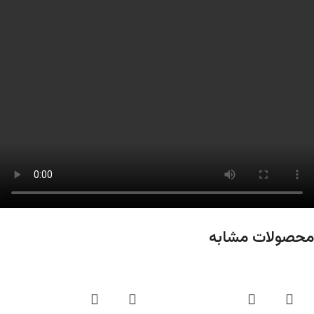
محصولات مشابه