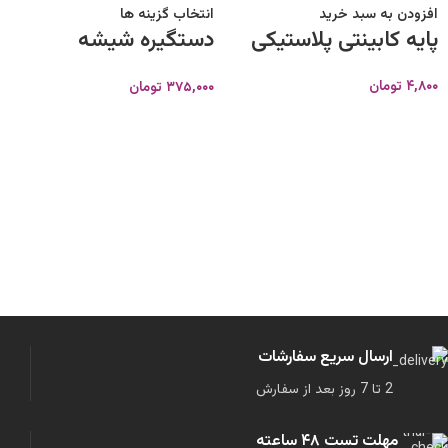
افزودن به سبد خرید
انتخاب گزینه ها
پایه کابینتی پلاستیکی
دستگیره شیشه
دوطرفه تک پیچ
۴,۸۰۰
تومان
۳۷۵,۰۰۰
تومان
ارسال سریع سفارشات
2 تا 7 روز بعد از سفارش
مهلت تست ۴۸ ساعته