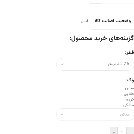
وضعیت اصالت کالا
اصل
گزینه‌های خرید محصول:
قطر
رنگ
ساتن
طلایی
کروم
مشکی
+
-