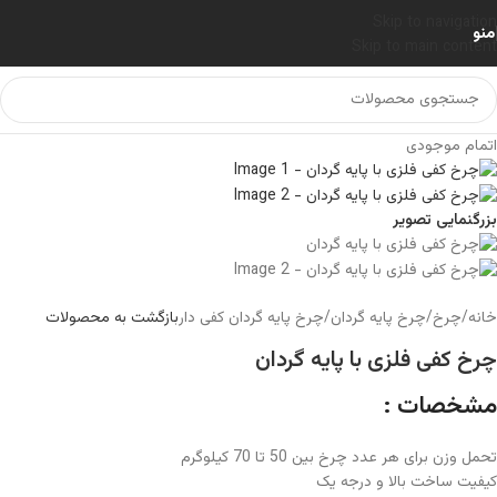
Skip to navigation
منو
Skip to main content
اتمام موجودی
بزرگنمایی تصویر
خانه
/
چرخ
/
چرخ پایه گردان
/
چرخ پایه گردان کفی دار
بازگشت به محصولات
چرخ کفی فلزی با پایه گردان
مشخصات :
تحمل وزن برای هر عدد چرخ بین 50 تا 70 کیلوگرم
کیفیت ساخت بالا و درجه یک