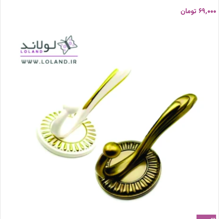
۶۹,۰۰۰
تومان