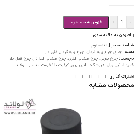
+
-
افزودن به سبد خرید
افزودن به علاقه مندی
شناسه محصول:
نامعلوم
دسته:
چرخ
,
چرخ پایه گردان
,
چرخ پایه گردان کفی دار
برچسب:
چرخ پیچی
,
چرخ صندلی فلزی
,
چرخ صندلی قفل‌دار
,
چرخ قفل دار
,
خرید آنلاین یراق
,
فروشگاه آنلاین یراق
,
کیفیت بالا قیمت مناسب
,
لولاند
اشتراک گذاری:
محصولات مشابه