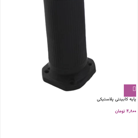
پایه کابینتی پلاستیکی
۴,۸۰۰
تومان