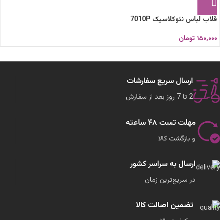
قلاب لباس نئوکلاسیک 7010P
۱۵۰,۰۰۰
تومان
ارسال سریع سفارشات
2 تا 7 روز بعد از سفارش
مهلت تست ۴۸ ساعته
و بازگشت کالا
ارسال به سراسر کشور
در سریع‌ترین زمان
تضمین اصالت کالا