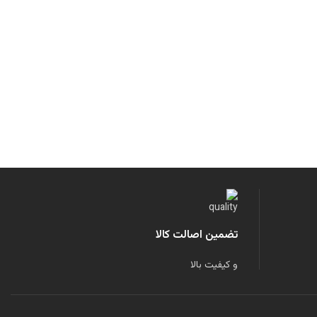
تضمین اصالت کالا
و کیفیت بالا