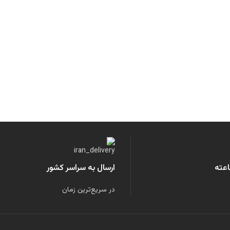
ارسال به سراسر کشور
در سریع‌ترین زمان