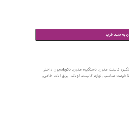
ن به سبد خرید
گیره کابینت مدرن
,
دستگیره مدرن
,
دکوراسیون داخلی
,
لا قیمت مناسب
,
لوازم کابینت
,
لولاند
,
یراق آلات خاص
,