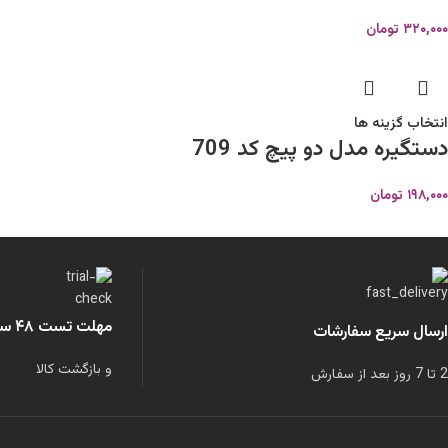
۳۲۰,۰۰۰
تومان
انتخاب گزینه ها
دستگیره مدل دو پیچ کد 709
۱۹۸,۰۰۰
تومان
مهلت تست ۴۸ ساعته
ارسال سریع سفارشات
و بازگشت کالا
2 تا 7 روز بعد از سفارش