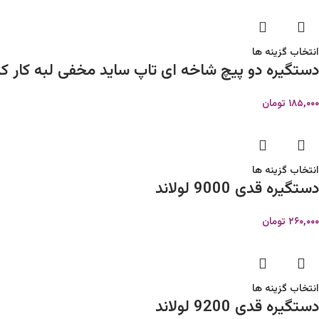
انتخاب گزینه ها
دستگیره دو پیچ شاخه ای تاپ ساید مخفی لبه کار کد 4
۱۸۵,۰۰۰
تومان
انتخاب گزینه ها
دستگیره قدی 9000 لولاند
۲۶۰,۰۰۰
تومان
انتخاب گزینه ها
دستگیره قدی 9200 لولاند