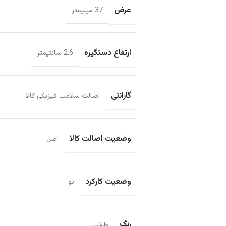
عرض
37 میلیمتر
ارتفاع دستگیره
2.6 سانتیمتر
گارانتی
اصالت سلامت فیزیکی کالا
وضعیت اصالت کالا
اصل
وضعیت کارکرد
نو
رنگ
طلایی