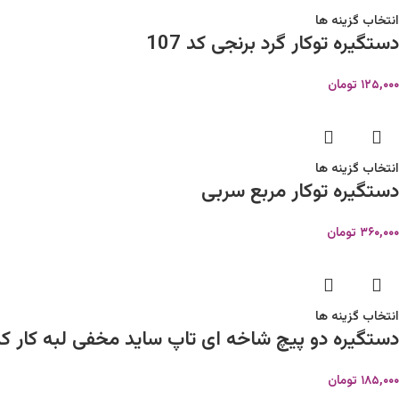
انتخاب گزینه ها
دستگیره توکار گرد برنجی کد 107
۱۲۵,۰۰۰
تومان
انتخاب گزینه ها
دستگیره توکار مربع سربی
۳۶۰,۰۰۰
تومان
انتخاب گزینه ها
دستگیره دو پیچ شاخه ای تاپ ساید مخفی لبه کار کد 3
۱۸۵,۰۰۰
تومان