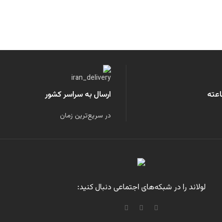
ارسال به سراسر کشور
در سریع‌ترین زمان
لولاند را در شبکه‌های اجتماعی دنبال کنید: