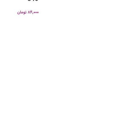
۸۴,۰۰۰
تومان