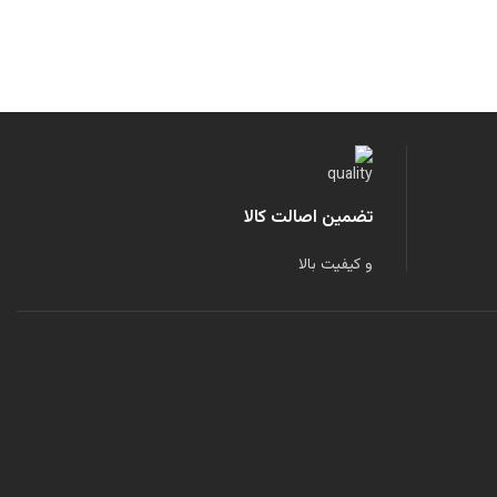
تضمین اصالت کالا
و کیفیت بالا