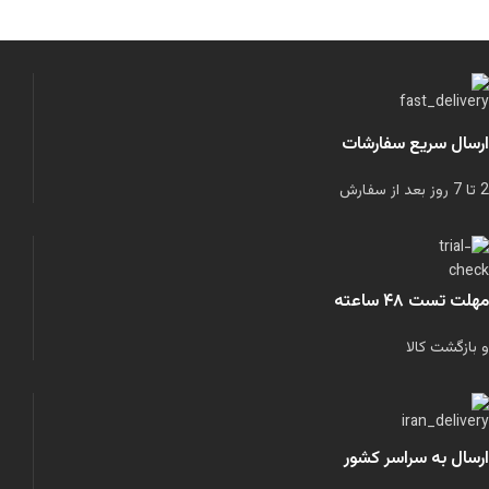
ارسال سریع سفارشات
2 تا 7 روز بعد از سفارش
مهلت تست ۴۸ ساعته
و بازگشت کالا
ارسال به سراسر کشور