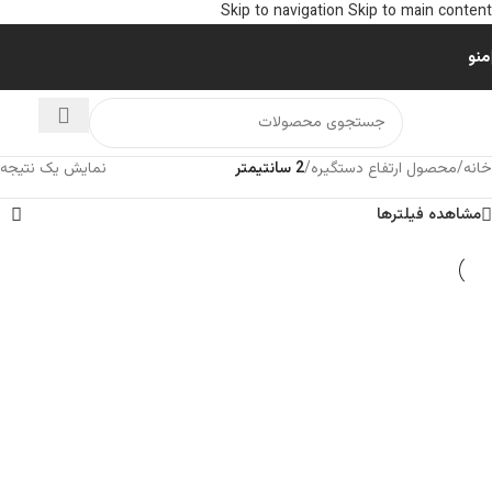
Skip to navigation
Skip to main content
منو
خانه
/
محصول ارتفاع دستگیره
/
2 سانتیمتر
نمایش یک نتیجه
مشاهده فیلترها