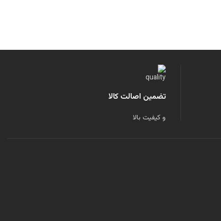
تضمین اصالت کالا
و کیفیت بالا