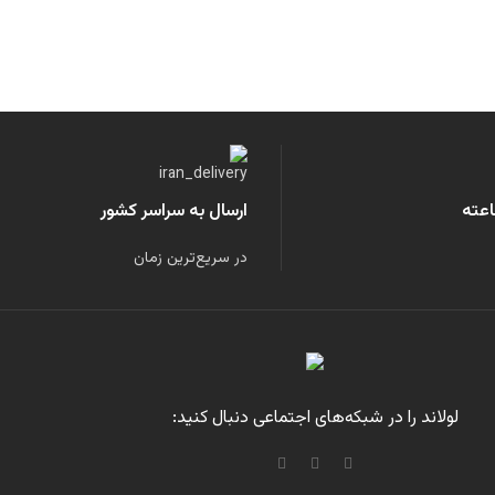
ارسال به سراسر کشور
در سریع‌ترین زمان
لولاند را در شبکه‌های اجتماعی دنبال کنید: